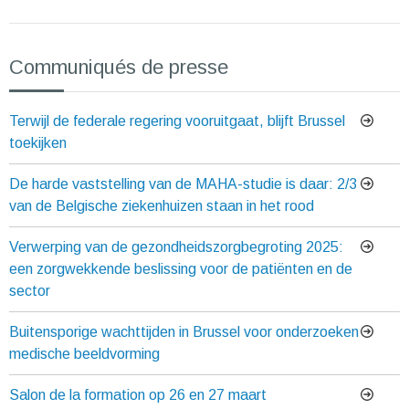
Communiqués de presse
Terwijl de federale regering vooruitgaat, blijft Brussel
toekijken
De harde vaststelling van de MAHA-studie is daar: 2/3
van de Belgische ziekenhuizen staan in het rood
Verwerping van de gezondheidszorgbegroting 2025:
een zorgwekkende beslissing voor de patiënten en de
sector
Buitensporige wachttijden in Brussel voor onderzoeken
medische beeldvorming
Salon de la formation op 26 en 27 maart