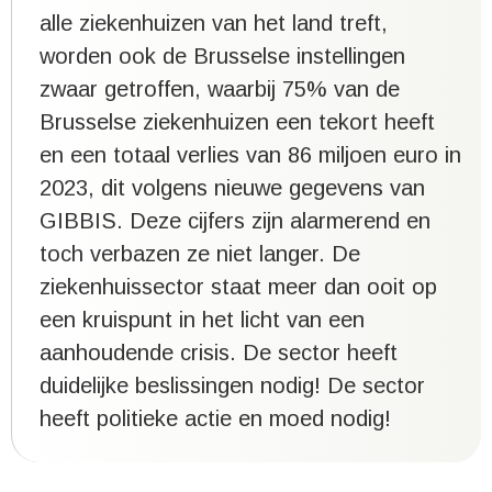
alle ziekenhuizen van het land treft,
worden ook de Brusselse instellingen
zwaar getroffen, waarbij 75% van de
Brusselse ziekenhuizen een tekort heeft
en een totaal verlies van 86 miljoen euro in
2023, dit volgens nieuwe gegevens van
GIBBIS. Deze cijfers zijn alarmerend en
toch verbazen ze niet langer. De
ziekenhuissector staat meer dan ooit op
een kruispunt in het licht van een
aanhoudende crisis. De sector heeft
duidelijke beslissingen nodig! De sector
heeft politieke actie en moed nodig!