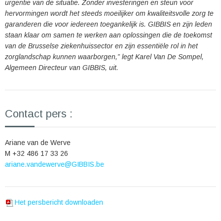
urgentie van de situatie. Zonder investeringen en steun voor
hervormingen wordt het steeds moeilijker om kwaliteitsvolle zorg te
garanderen die voor iedereen toegankelijk is. GIBBIS en zijn leden
staan klaar om samen te werken aan oplossingen die de toekomst
van de Brusselse ziekenhuissector en zijn essentiële rol in het
zorglandschap kunnen waarborgen,” legt Karel Van De Sompel,
Algemeen Directeur van GIBBIS, uit.
Contact pers :
Ariane van de Werve
M +32 486 17 33 26
ariane.vandewerve@GIBBIS.be
Het persbericht downloaden