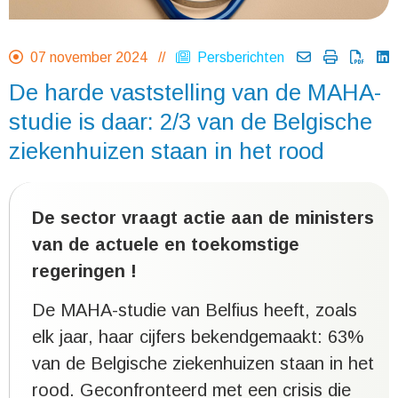
07 november 2024 //
Persberichten
De harde vaststelling van de MAHA-
studie is daar: 2/3 van de Belgische
ziekenhuizen staan in het rood
De sector vraagt actie aan de ministers
van de actuele en toekomstige
regeringen !
De MAHA-studie van Belfius heeft, zoals
elk jaar, haar cijfers bekendgemaakt: 63%
van de Belgische ziekenhuizen staan in het
rood. Geconfronteerd met een crisis die