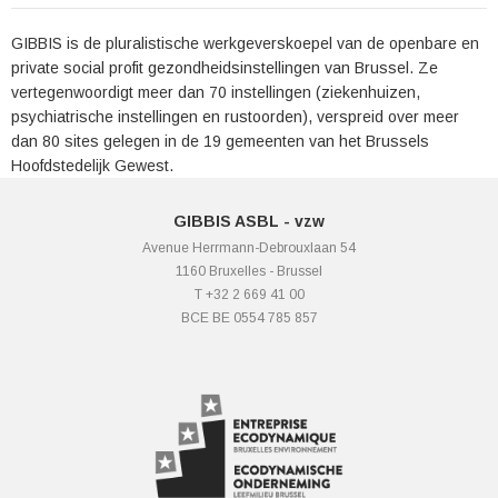
GIBBIS is de pluralistische werkgeverskoepel van de openbare en
private social profit gezondheidsinstellingen van Brussel. Ze
vertegenwoordigt meer dan 70 instellingen (ziekenhuizen,
psychiatrische instellingen en rustoorden), verspreid over meer
dan 80 sites gelegen in de 19 gemeenten van het Brussels
Hoofdstedelijk Gewest.
GIBBIS ASBL - vzw
Avenue Herrmann-Debrouxlaan 54
1160 Bruxelles - Brussel
T +32 2 669 41 00
BCE BE 0554 785 857