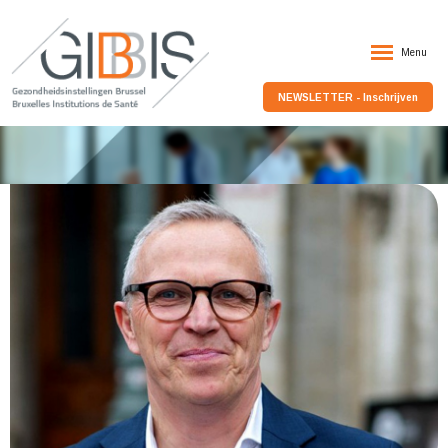
Menu
NEWSLETTER - Inschrijven