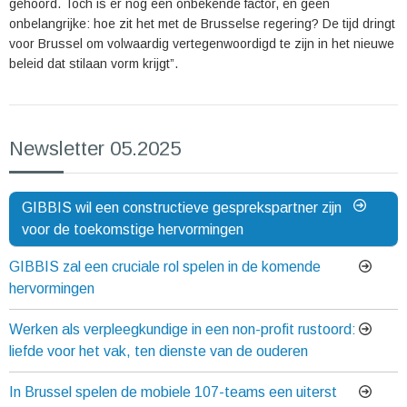
gehoord. Toch is er nog een onbekende factor, en geen
onbelangrijke: hoe zit het met de Brusselse regering? De tijd dringt
voor Brussel om volwaardig vertegenwoordigd te zijn in het nieuwe
beleid dat stilaan vorm krijgt”.
Newsletter 05.2025
GIBBIS wil een constructieve gesprekspartner zijn
voor de toekomstige hervormingen
GIBBIS zal een cruciale rol spelen in de komende
hervormingen
Werken als verpleegkundige in een non-profit rustoord:
liefde voor het vak, ten dienste van de ouderen
In Brussel spelen de mobiele 107-teams een uiterst