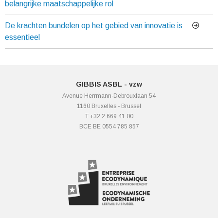
belangrijke maatschappelijke rol
De krachten bundelen op het gebied van innovatie is
essentieel
GIBBIS ASBL - vzw
Avenue Herrmann-Debrouxlaan 54
1160 Bruxelles - Brussel
T +32 2 669 41 00
BCE BE 0554 785 857