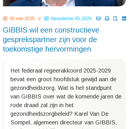
05 mei 2025 //
Newsletter 05.2025
GIBBIS wil een constructieve
gesprekspartner zijn voor de
toekomstige hervormingen
Het federaal regeerakkoord 2025-2029
bevat een groot hoofdstuk gewijd aan de
gezondheidszorg. Wat is het standpunt
van GIBBIS over wat de komende jaren de
rode draad zal zijn in het
gezondheidszorgbeleid? Karel Van De
Sompel, algemeen directeur van GIBBIS,