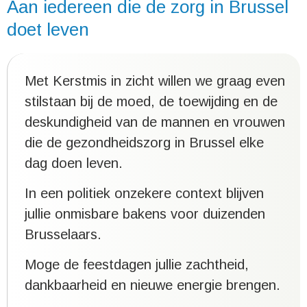
Aan iedereen die de zorg in Brussel
doet leven
Met Kerstmis in zicht willen we graag even
stilstaan bij de moed, de toewijding en de
deskundigheid van de mannen en vrouwen
die de gezondheidszorg in Brussel elke
dag doen leven.
In een politiek onzekere context blijven
jullie onmisbare bakens voor duizenden
Brusselaars.
Moge de feestdagen jullie zachtheid,
dankbaarheid en nieuwe energie brengen.