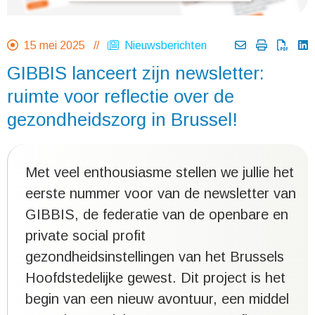
15 mei 2025 //
Nieuwsberichten
GIBBIS lanceert zijn newsletter:
ruimte voor reflectie over de
gezondheidszorg in Brussel!
Met veel enthousiasme stellen we jullie het
eerste nummer voor van de newsletter van
GIBBIS, de federatie van de openbare en
private social profit
gezondheidsinstellingen van het Brussels
Hoofdstedelijke gewest. Dit project is het
begin van een nieuw avontuur, een middel