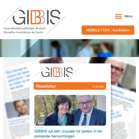
Menu
NEWSLETTER - Inschrijven