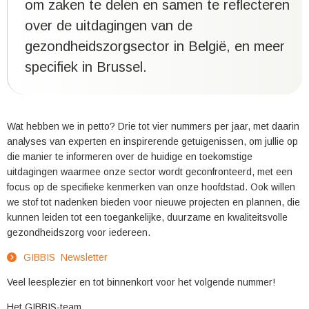
om zaken te delen en samen te reflecteren
over de uitdagingen van de
gezondheidszorgsector in België, en meer
specifiek in Brussel.
Wat hebben we in petto? Drie tot vier nummers per jaar, met daarin
analyses van experten en inspirerende getuigenissen, om jullie op
die manier te informeren over de huidige en toekomstige
uitdagingen waarmee onze sector wordt geconfronteerd, met een
focus op de specifieke kenmerken van onze hoofdstad. Ook willen
we stof tot nadenken bieden voor nieuwe projecten en plannen, die
kunnen leiden tot een toegankelijke, duurzame en kwaliteitsvolle
gezondheidszorg voor iedereen.
GIBBIS Newsletter
Veel leesplezier en tot binnenkort voor het volgende nummer!
Het GIBBIS-team