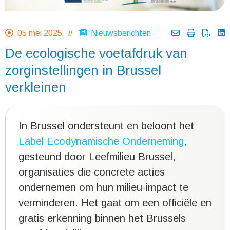
05 mei 2025 //
Nieuwsberichten
De ecologische voetafdruk van
zorginstellingen in Brussel
verkleinen
In Brussel ondersteunt en beloont het
Label Ecodynamische Onderneming
,
gesteund door Leefmilieu Brussel,
organisaties die concrete acties
ondernemen om hun milieu-impact te
verminderen. Het gaat om een officiële en
gratis erkenning binnen het Brussels