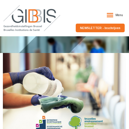
Menu
NEWSLETTER - Inschrijven