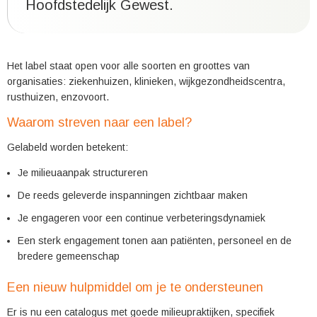
Hoofdstedelijk Gewest.
Het label staat open voor alle soorten en groottes van
organisaties: ziekenhuizen, klinieken, wijkgezondheidscentra,
rusthuizen, enzovoort.
Waarom streven naar een label?
Gelabeld worden betekent:
Je milieuaanpak structureren
De reeds geleverde inspanningen zichtbaar maken
Je engageren voor een continue verbeteringsdynamiek
Een sterk engagement tonen aan patiënten, personeel en de
bredere gemeenschap
Een nieuw hulpmiddel om je te ondersteunen
Er is nu een catalogus met goede milieupraktijken, specifiek