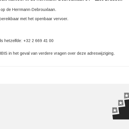
h op de Herrmann-Debrouxlaan.
bereikbaar met het openbaar vervoer.
 hetzelfde: +32 2 669 41 00
BIS in het geval van verdere vragen over deze adreswijziging.