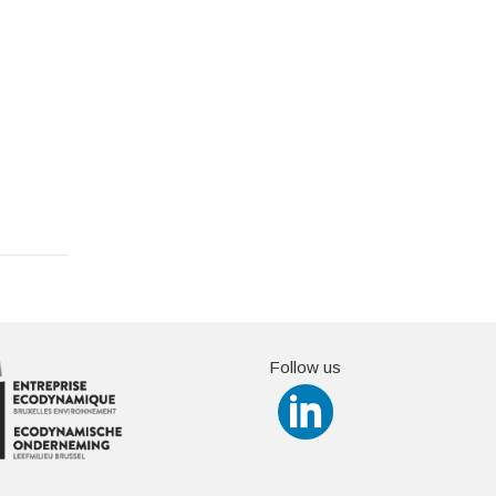
Follow us