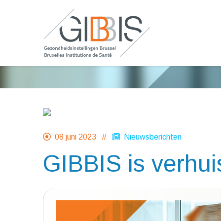
08 juni 2023 //
Nieuwsberichten
GIBBIS is verhui