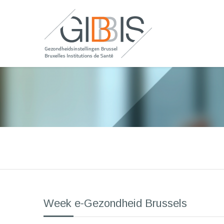
Week e-Gezondheid Brussels