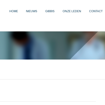
HOME
NIEUWS
GIBBIS
ONZE LEDEN
CONTACT