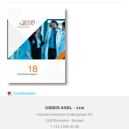
Downloaden
GIBBIS ASBL - vzw
Avenue Herrmann-Debrouxlaan 54
1160 Bruxelles - Brussel
T +32 2 669 41 00