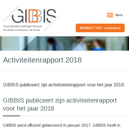
Menu
NEWSLETTER - Inschrijven
Activiteitenrapport 2018
GIBBIS publiceert zijn activiteitenrapport voor het jaar 2018.
GIBBIS publiceert zijn activiteitenrapport
voor het jaar 2018
GIBBIS werd officieel gelanceerd in januari 2017. GIBBIS heeft in