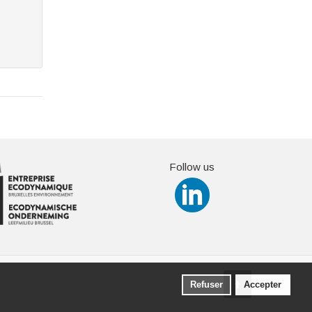
Follow us
Refuser
Accepter