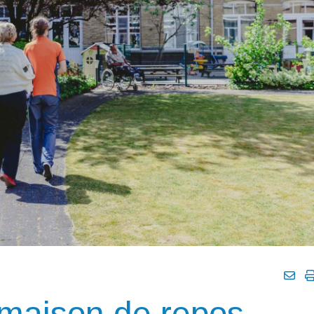
n maison de repos