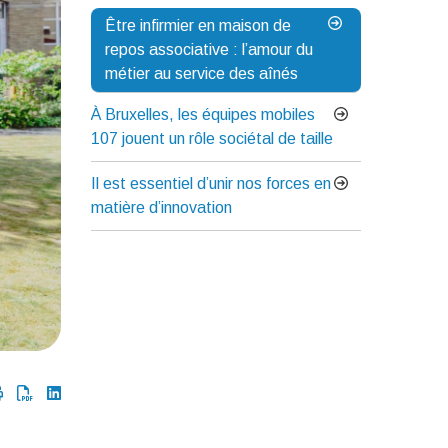
Être infirmier en maison de
repos associative : l’amour du
métier au service des aînés
À Bruxelles, les équipes mobiles
107 jouent un rôle sociétal de taille
Il est essentiel d’unir nos forces en
matière d’innovation